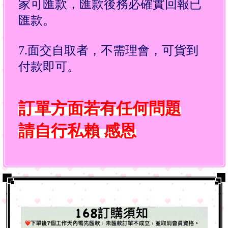
家可匯款，匯款後務必確實回報已
匯款。
7.面交自取者，不需理會，可貨到
付款即可。
訂單方面若有任何問題
請自行私賴
感恩