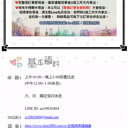
上午10:00～晚上5:00回覆訊息
(中午12:00~1:00休息)
六、日、國定假日休息
LINE ID: aa19920404
ss19910404@gmail.com
https://www.shop2000.com.tw/全職媽咪賺錢趣