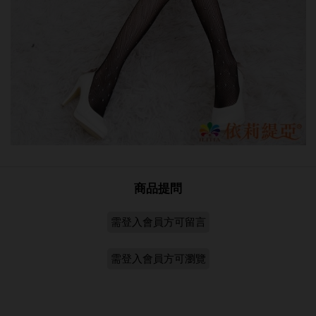
商品提問
需登入會員方可留言
需登入會員方可瀏覽