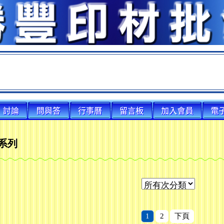
社】、【鎖匙店】都可以加入會員～
社】、【鎖匙店】都可以加入會員～
社】、【鎖匙店】都可以加入會員～
角系列
1
2
下頁