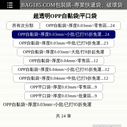
BAG185.COM包裝購–專業快遞袋、破壞袋
超透明OPP自黏袋|平口袋
所有次分類
OPP自黏袋>厚度0.03mm>零售區...24
OPP自黏袋>厚度0.03mm>小批/已打95折免運...24
OPP自黏袋>厚度0.03mm>中批/已打9折免運...23
OPP自黏袋>厚度0.03mm>大批/打8折起免運
OPP自黏袋>厚度0.04mm>零售區...12
OPP自黏袋>厚度0.04mm>小批/已打95折免運...12
OPP自黏袋>厚度0.04mm>中批/已打9折免運...12
OPP平口袋>厚度0.03mm>零售區...9
OPP平口袋>厚度0.03mm>批量區...9
OPP自黏袋>厚度0.03mm>小批/已打95折免運
共
24
筆