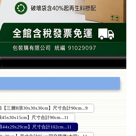
箱【三層B浪30x30x30cm】尺寸合計90cm...9
5x30x15cm】尺寸合計90cm...11
4x29x29cm】尺寸合計102cm...11