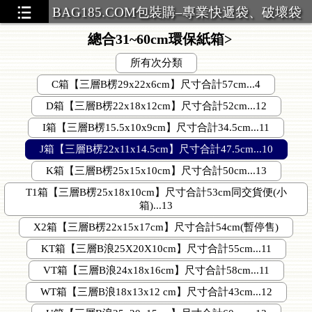
BAG185.COM包裝購–專業快遞袋、破壞袋
總合31~60cm環保紙箱>
所有次分類
C箱【三層B楞29x22x6cm】尺寸合計57cm...4
D箱【三層B楞22x18x12cm】尺寸合計52cm...12
I箱【三層B楞15.5x10x9cm】尺寸合計34.5cm...11
J箱【三層B楞22x11x14.5cm】尺寸合計47.5cm...10
K箱【三層B楞25x15x10cm】尺寸合計50cm...13
T1箱【三層B楞25x18x10cm】尺寸合計53cm同交貨便(小
箱)...13
X2箱【三層B楞22x15x17cm】尺寸合計54cm(暫停售)
KT箱【三層B浪25X20X10cm】尺寸合計55cm...11
VT箱【三層B浪24x18x16cm】尺寸合計58cm...11
WT箱【三層B浪18x13x12 cm】尺寸合計43cm...12