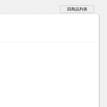
回商品列表