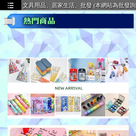
文具用品、居家生活、批發 (本網站為批發詢
價，恕不提供零售服務)