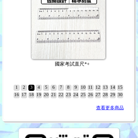
國家考試直尺*+
1
2
3
4
5
6
7
8
9
10
11
12
13
14
15
16
17
18
19
20
21
22
23
24
25
26
27
28
29
30
查看更多商品