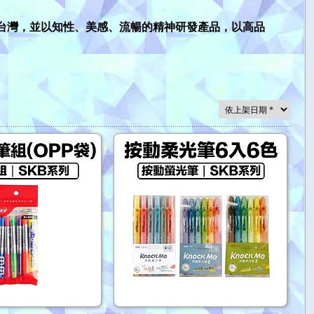
耕台灣，並以知性、美感、流暢的精神研發產品，以高品