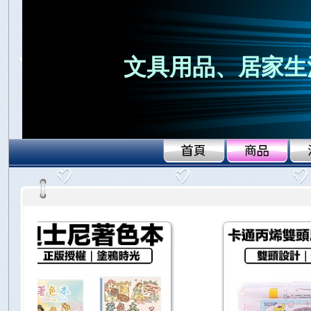
文具用品、居家生