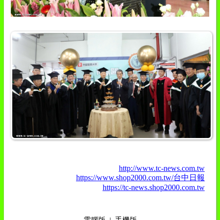
http://www.tc-news.com.tw
https://www.shop2000.com.tw/台中日報
https://tc-news.shop2000.com.tw