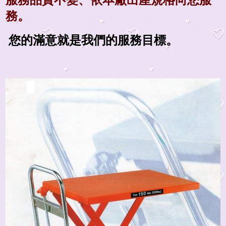
服務品質不變、依本廠出產規格向您服
務。
您的滿意就是我們的服務目標。