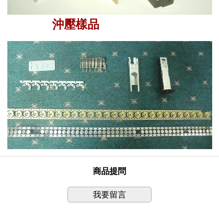
沖壓樣品
商品提問
我要留言