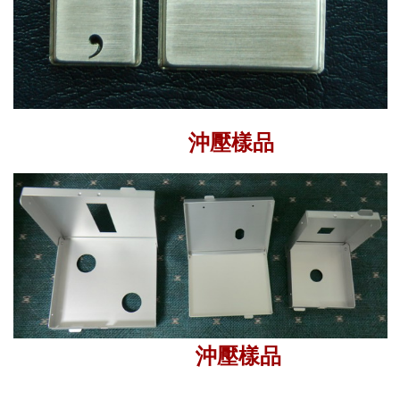
沖壓樣品
沖壓樣品