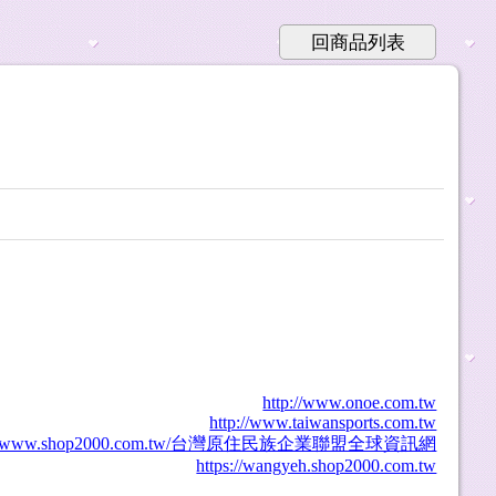
回商品列表
http://www.onoe.com.tw
http://www.taiwansports.com.tw
s://www.shop2000.com.tw/台灣原住民族企業聯盟全球資訊網
https://wangyeh.shop2000.com.tw