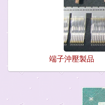
端子沖壓製品