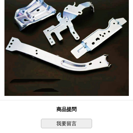
商品提問
我要留言