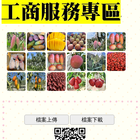
檔案上傳
檔案下載