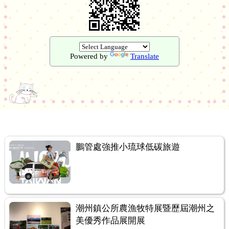
Powered by
Translate
鵬管處強推小琉球低碳旅遊
潮州鎮公所農漁牧特展暨歷屆潮州之
美優秀作品展開展