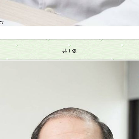
共 1 張