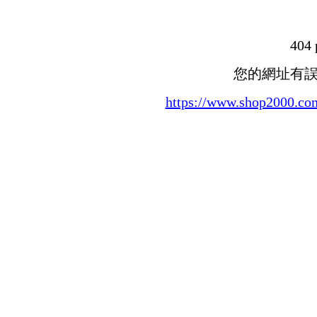
404 
您的網址有
https://www.shop200