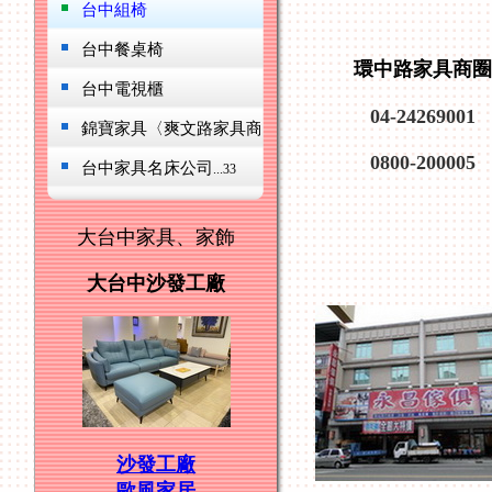
台中組椅
台中餐桌椅
環中路家具商
台中電視櫃
04-24269001
錦寶家具〈爽文路家具商圈
...230
0800-200005
台中家具名床公司
...33
大台中家具、家飾
大台中沙發工廠
沙發工廠
歐風家居