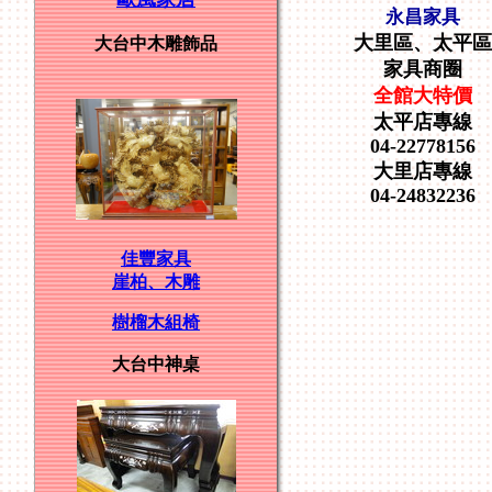
永昌家具
大里區、太平
大台中木雕飾品
家具商圈
全館大特價
太平店專線
04-22778156
大里店專線
04-24832236
佳豐家具
崖柏、木雕
樹榴木組椅
大台中神桌