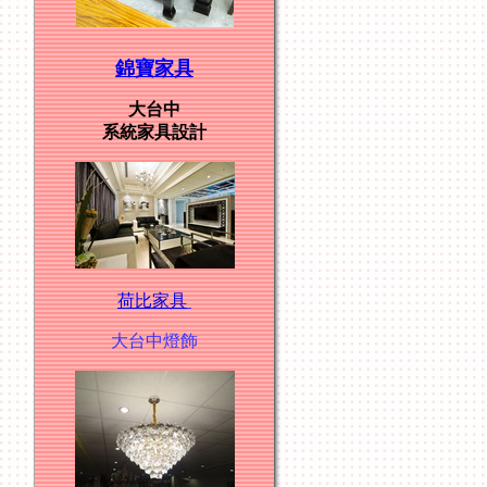
錦寶家具
大台中
系統家具設計
荷比家具
大台中燈飾