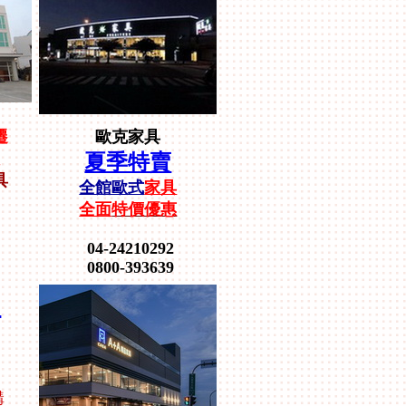
遷
歐克家具
價
夏季特賣
具
全館歐式
家具
全面
特價優惠
04-24210292
0800-393639
居
購