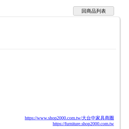
回商品列表
https://www.shop2000.com.tw/大台中家具商圈
https://furniture.shop2000.com.tw