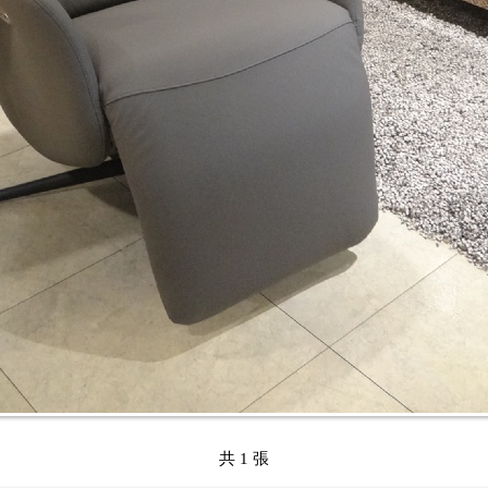
共 1 張