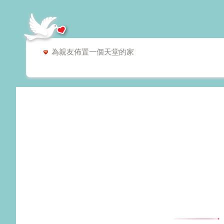
可以為您天堂家人的需求量身訂作
為天堂的家人佈置一個溫暖的家
為親友佈置一個天堂的家
為心愛的竉物佈置一個天堂的家
可以為您天堂家人的需求量身訂作
為天堂的家人佈置一個溫暖的家
為親友佈置一個天堂的家
為心愛的竉物佈置一個天堂的家
可以為您天堂家人的需求量身訂作