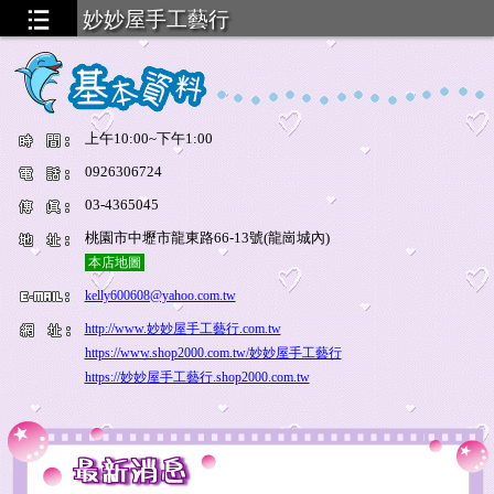
妙妙屋手工藝行
上午10:00~下午1:00
0926306724
03-4365045
桃園市中壢市龍東路66-13號(龍崗城內)
本店地圖
kelly600608@yahoo.com.tw
http://www.妙妙屋手工藝行.com.tw
https://www.shop2000.com.tw/妙妙屋手工藝行
https://妙妙屋手工藝行.shop2000.com.tw