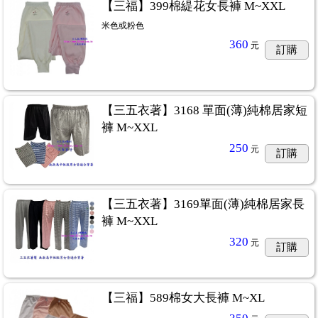
【三福】399棉緹花女長褲 M~XXL
米色或粉色
360
元
訂購
【三五衣著】3168 單面(薄)純棉居家短
褲 M~XXL
250
元
訂購
【三五衣著】3169單面(薄)純棉居家長
褲 M~XXL
320
元
訂購
【三福】589棉女大長褲 M~XL