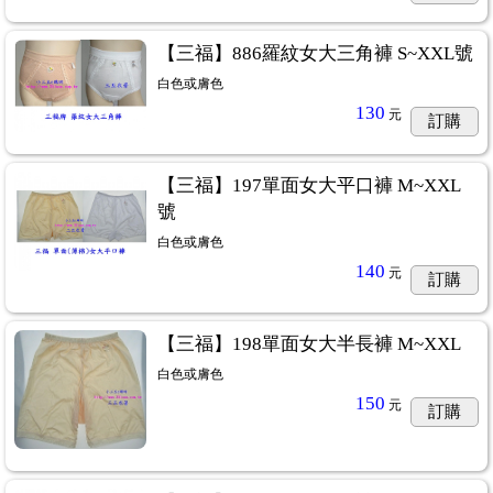
【三福】886羅紋女大三角褲 S~XXL號
白色或膚色
130
元
訂購
【三福】197單面女大平口褲 M~XXL
號
白色或膚色
140
元
訂購
【三福】198單面女大半長褲 M~XXL
白色或膚色
150
元
訂購