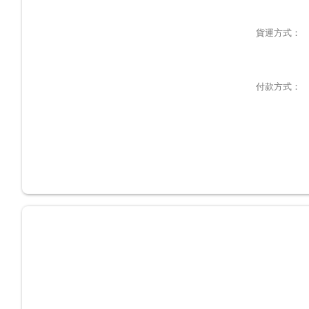
貨運方式：
付款方式：