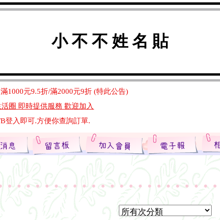
生活圈 即時提供服務 歡迎加入
FB登入即可.方便你查詢訂單.
運費.滿5份免運費.
小 不 不 姓 名 貼
容及訂購.不建議用line訂購產品.可以比較快收到產品.
覽器]選擇你喜歡的字型....
滿1000元9.5折/滿2000元9折 (特此公告)
生活圈 即時提供服務 歡迎加入
FB登入即可.方便你查詢訂單.
運費.滿5份免運費.
容及訂購.不建議用line訂購產品.可以比較快收到產品.
覽器]選擇你喜歡的字型....
滿1000元9.5折/滿2000元9折 (特此公告)
生活圈 即時提供服務 歡迎加入
FB登入即可.方便你查詢訂單.
運費.滿5份免運費.