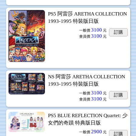
PS5 阿雷莎 ARETHA COLLECTION
1993-1995 特裝版日版
3100
一般價
元
訂購
3100
會員價
元
NS 阿雷莎 ARETHA COLLECTION
1993-1995 特裝版日版
3100
一般價
元
訂購
3100
會員價
元
PS5 BLUE REFLECTION Quartet: 少
女們的奇蹟 特典版日版
2900
一般價
元
訂購