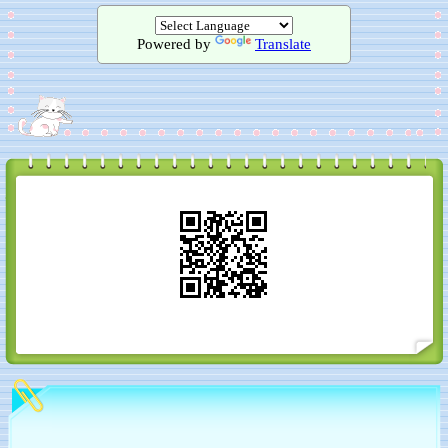
Powered by
Translate