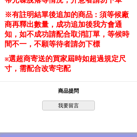
※
有註明結單後追加的商品 : 須等候廠
商再釋出數量，成功追加後我方會通
知
，
如不成功請配合取消訂單，等候時
間不一，不願等待者請勿下標
選超商寄送的買家屆時如超過規定尺
※
寸，需配合改寄宅配
商品提問
我要留言