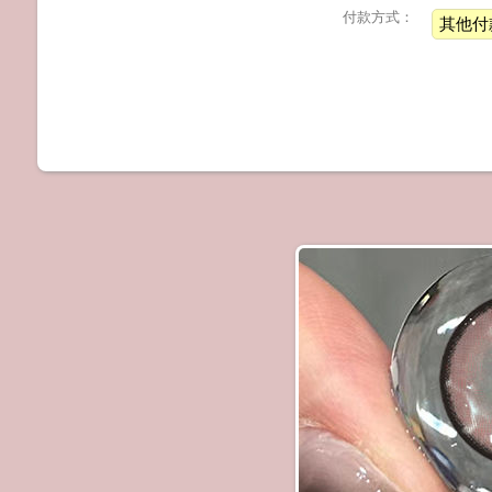
付款方式：
其他付