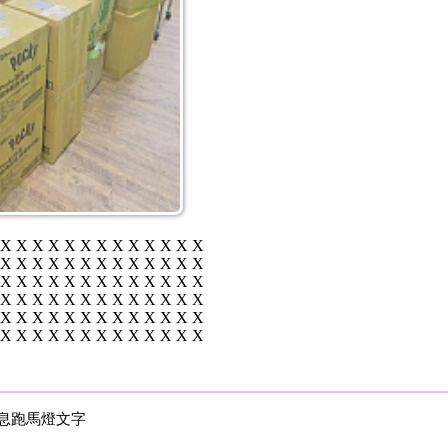
息跑馬燈文字
息跑馬燈文字
息跑馬燈文字
息跑馬燈文字
息跑馬燈文字
息跑馬燈文字
息跑馬燈文字
 X X X X X X X X X X X X X
 X X X X X X X X X X X X X
息跑馬燈文字
 X X X X X X X X X X X X X
 X X X X X X X X X X X X X
息跑馬燈文字
 X X X X X X X X X X X X X
息跑馬燈文字
 X X X X X X X X X X X X X
息跑馬燈文字
息跑馬燈文字
息跑馬燈文字