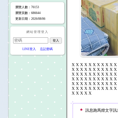
瀏覽人數
：
76153
瀏覽頁數
：
686644
訊息跑馬燈文字訊
更新日期
：2026/08/06
訊息跑馬燈文字訊
訊息跑馬燈文字訊
網站管理登入
訊息跑馬燈文字訊
訊息跑馬燈文字訊
LINE登入
忘記密碼
訊息跑馬燈文字訊
訊息跑馬燈文字訊
X X X X X X X X X X X
X X X X X X X X X X X
訊息跑馬燈文字訊
X X X X X X X X X X X
X X X X X X X X X X X
訊息跑馬燈文字訊
X X X X X X X X X X X
訊息跑馬燈文字訊
X X X X X X X X X X X
X X X X X
訊息跑馬燈文字訊
訊息跑馬燈文字訊
訊息跑馬燈文字訊