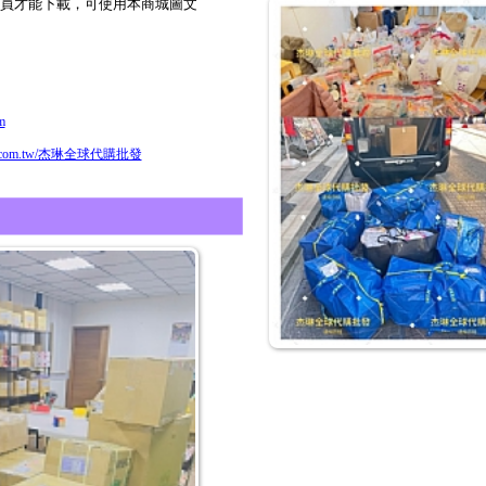
會員才能下載，可使用本商城圖文
目前無最新消息
目前無最新消息
m
2000.com.tw/杰琳全球代購批發