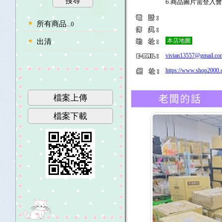
搜尋
6.商品圖片需登入
所有商品
...0
本店地圖
出清
vivian13557@gmail.co
https://www.shop
檔案上傳
檔案下載