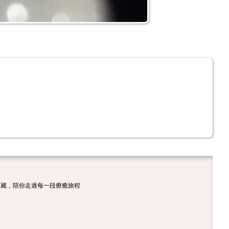
收藏，陪你走過每一段療癒旅程