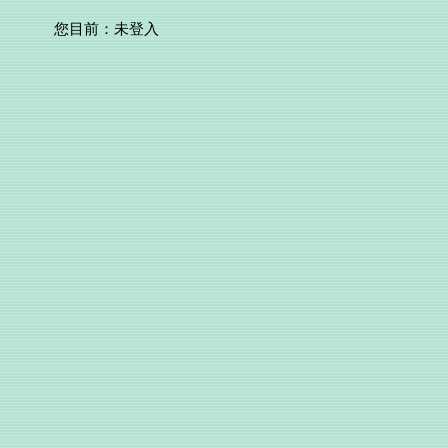
您目前：
未登入