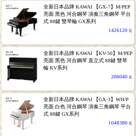
全新日本品牌 KAWAI 【GX-7】M/PEP
亮面 黑色 河合鋼琴 演奏三角鋼琴 平台
式 88鍵 雙琴輪 GX系列
1426120
元
全新日本品牌 KAWAI 【KV-50】M/PEP
亮面 黑色 河合鋼琴 直立式 88鍵 雙琴
輪 KV系列
206040
元
全新日本品牌 KAWAI 【GX-3】WH/P
亮面 白色 河合鋼琴 演奏三角鋼琴 平台
式 88鍵 GX系列
1048380
元