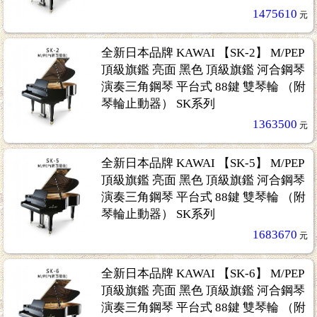
1475610
元
全新日本品牌 KAWAI 【SK-2】 M/PEP
頂級旗鑑 亮面 黑色 頂級旗鑑 河合鋼琴
演奏三角鋼琴 平台式 88鍵 雙琴輪 （附
琴輪止動器） SK系列
1363500
元
全新日本品牌 KAWAI 【SK-5】 M/PEP
頂級旗鑑 亮面 黑色 頂級旗鑑 河合鋼琴
演奏三角鋼琴 平台式 88鍵 雙琴輪 （附
琴輪止動器） SK系列
1683670
元
全新日本品牌 KAWAI 【SK-6】 M/PEP
頂級旗鑑 亮面 黑色 頂級旗鑑 河合鋼琴
演奏三角鋼琴 平台式 88鍵 雙琴輪 （附