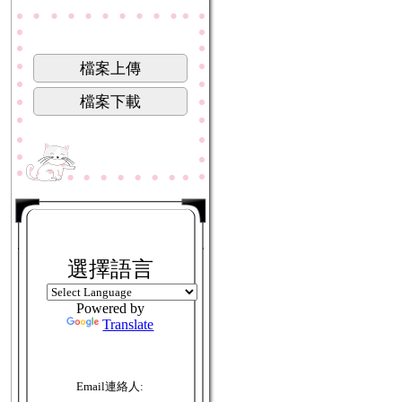
檔案上傳
檔案下載
選擇語言
Powered by
Translate
Email連絡人: