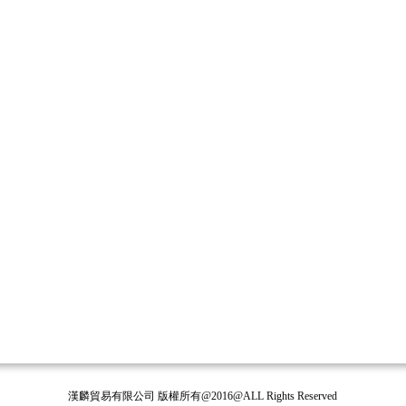
漢麟貿易有限公司 版權所有@2016@ALL Rights Reserved