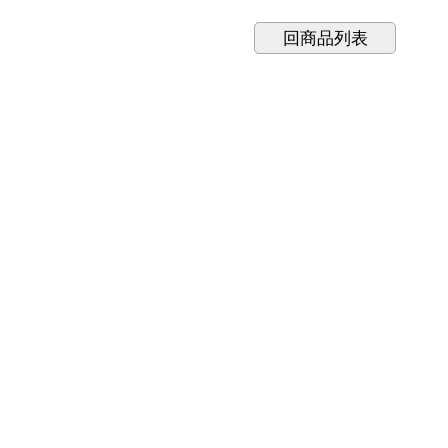
回商品列表