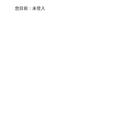
您目前：
未登入