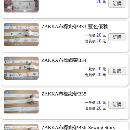
20
元
訂購
ZAKKA布標織帶B33-藍色優雅
20
一般價
元
訂購
20
會員價
元
ZAKKA布標織帶B34
20
一般價
元
訂購
20
會員價
元
ZAKKA布標織帶B35
20
一般價
元
訂購
20
會員價
元
ZAKKA布標織帶B36-Sewing Story