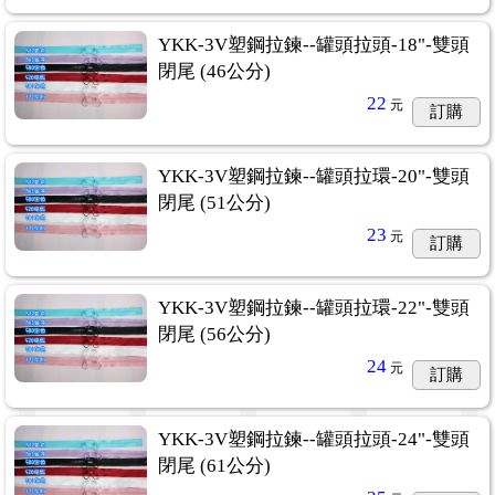
YKK-3V塑鋼拉鍊--罐頭拉頭-18"-雙頭
閉尾 (46公分)
22
元
訂購
YKK-3V塑鋼拉鍊--罐頭拉環-20"-雙頭
閉尾 (51公分)
23
元
訂購
YKK-3V塑鋼拉鍊--罐頭拉環-22"-雙頭
閉尾 (56公分)
24
元
訂購
YKK-3V塑鋼拉鍊--罐頭拉頭-24"-雙頭
閉尾 (61公分)