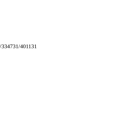
334731/401131