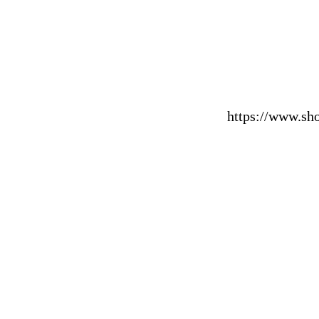
https://www.