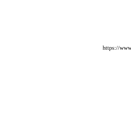
https://w