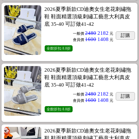
2026夏季新款CD迪奧女生老花刺繡拖
鞋 鞋面精選頂級刺繡工藝意大利真皮
底 35-40 可訂做41-42
2480
2182
一般價
元
訂購
1600
1408
會員價
元
全館折扣
8.8折
2026夏季新款CD迪奧女生老花刺繡拖
鞋 鞋面精選頂級刺繡工藝意大利真皮
底 35-40 可訂做41-42
2480
2182
一般價
元
訂購
1600
1408
會員價
元
全館折扣
8.8折
2026夏季新款CD迪奧女生老花刺繡拖
鞋 鞋面精選頂級刺繡工藝意大利真皮