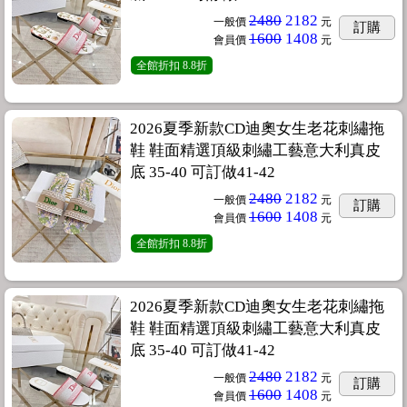
2480
2182
一般價
元
訂購
1600
1408
會員價
元
全館折扣
8.8折
2026夏季新款CD迪奧女生老花刺繡拖
鞋 鞋面精選頂級刺繡工藝意大利真皮
底 35-40 可訂做41-42
2480
2182
一般價
元
訂購
1600
1408
會員價
元
全館折扣
8.8折
2026夏季新款CD迪奧女生老花刺繡拖
鞋 鞋面精選頂級刺繡工藝意大利真皮
底 35-40 可訂做41-42
2480
2182
一般價
元
訂購
1600
1408
會員價
元