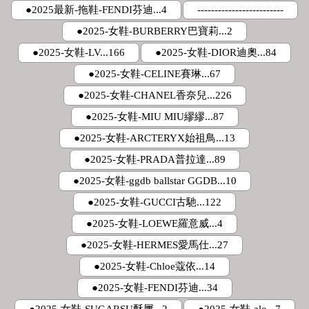
●2025最新-拖鞋-FENDI芬迪...4
-------------------------
●2025-女鞋-BURBERRY巴寶莉...2
●2025-女鞋-LV...166
●2025-女鞋-DIOR迪奧...84
●2025-女鞋-CELINE賽琳...67
●2025-女鞋-CHANEL香奈兒...226
●2025-女鞋-MIU MIU繆繆...87
●2025-女鞋-ARCTERYX始祖鳥...13
●2025-女鞋-PRADA普拉達...89
●2025-女鞋-ggdb ballstar GGDB...10
●2025-女鞋-GUCCI古馳...122
●2025-女鞋-LOEWE羅意威...4
●2025-女鞋-HERMES愛馬仕...27
●2025-女鞋-Chloe蔻依...14
●2025-女鞋-FENDI芬迪...34