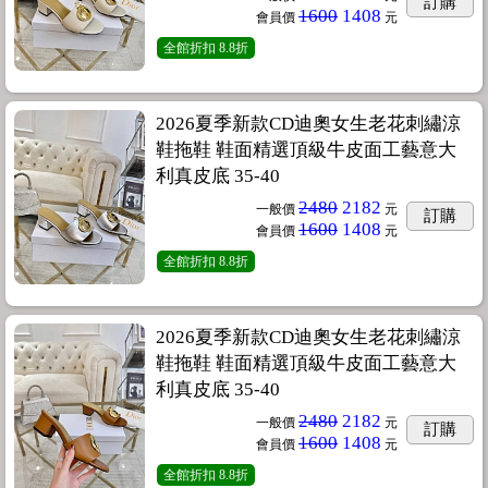
訂購
1600
1408
會員價
元
全館折扣
8.8折
2026夏季新款CD迪奧女生老花刺繡涼
鞋拖鞋 鞋面精選頂級牛皮面工藝意大
利真皮底 35-40
2480
2182
一般價
元
訂購
1600
1408
會員價
元
全館折扣
8.8折
2026夏季新款CD迪奧女生老花刺繡涼
鞋拖鞋 鞋面精選頂級牛皮面工藝意大
利真皮底 35-40
2480
2182
一般價
元
訂購
1600
1408
會員價
元
全館折扣
8.8折