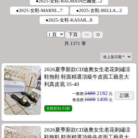
●2025-女鞋-BALMAIN巴爾曼...2
●2025-女鞋-MARNI...7
●2025-女鞋-BELLA...2
●2025-女鞋-KASAR...8
下頁
>>
35
共
1371
筆
2026夏季新款CD迪奧女生老花刺繡涼
鞋拖鞋 鞋面精選頂級牛皮面工藝意大
利真皮底 35-40
2480
2182
一般價
元
訂購
1600
1408
會員價
元
全館折扣
8.8折
2026夏季新款CD迪奧女生老花刺繡涼
鞋拖鞋 鞋面精選頂級牛皮面工藝意大