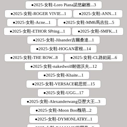
●2025-女鞋-Loro Piana諾悠翩雅...3
●2025-女鞋-ROGER VIVIE...1
●2025-女鞋-ANN...1
●2025-女鞋-Acne...1
●2025-女鞋-MM6馬吉拉...5
●2025-女鞋-ETHOR SPring...1
●2025-女鞋-SMFK...1
●2025-女鞋-Jilsander吉爾桑達...1
●2025-女鞋-HOGAN霍根...14
●2025-女鞋-THE ROW...8
●2025-女鞋-CL路鉑延...6
●2025-女鞋-nakedwolf耐德沃夫...12
●2025-女鞋-Khaite...1
●2025-女鞋-VERSACE範思哲...15
●2025-女鞋-UGG...17
●2025-女鞋-Alexanderwang亞歷大王...3
●2025-女鞋-Moon Boo醜萌...2
●2025-女鞋-DYMONLATRY...1