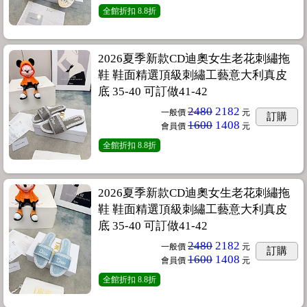
全館折扣
8.8折
2026夏季新款CD迪奧女生老花刺繡拖
鞋 鞋面精選頂級刺繡工藝意大利真皮
底 35-40 可訂做41-42
2480
2182
一般價
元
訂購
1600
1408
會員價
元
全館折扣
8.8折
2026夏季新款CD迪奧女生老花刺繡拖
鞋 鞋面精選頂級刺繡工藝意大利真皮
底 35-40 可訂做41-42
2480
2182
一般價
元
訂購
1600
1408
會員價
元
全館折扣
8.8折