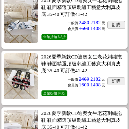
2026夏季新款CD迪奧女生老花刺繡拖
鞋 鞋面精選頂級刺繡工藝意大利真皮
底 35-40 可訂做41-42
2480
2182
一般價
元
訂購
1600
1408
會員價
元
全館折扣
8.8折
2026夏季新款CD迪奧女生老花刺繡拖
鞋 鞋面精選頂級刺繡工藝意大利真皮
底 35-40 可訂做41-42
2480
2182
一般價
元
訂購
1600
1408
會員價
元
全館折扣
8.8折
2026夏季新款CD迪奧女生老花刺繡拖
鞋 鞋面精選頂級刺繡工藝意大利真皮
底 35-40 可訂做41-42