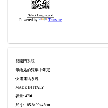
Powered by
Translate
雙開門系統
帶鑰匙的雙集中鎖定
快速連結系統
MADE IN ITALY
容量: 470L
尺寸: 185.8x90x43cm