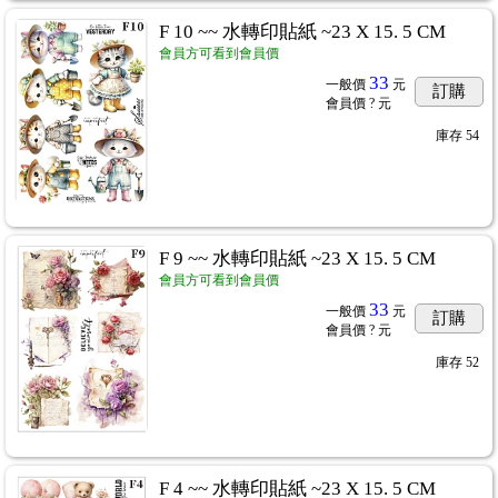
F 10 ~~ 水轉印貼紙 ~23 X 15. 5 CM
會員方可看到會員價
33
一般價
元
訂購
會員價
? 元
庫存
54
F 9 ~~ 水轉印貼紙 ~23 X 15. 5 CM
會員方可看到會員價
33
一般價
元
訂購
會員價
? 元
庫存
52
F 4 ~~ 水轉印貼紙 ~23 X 15. 5 CM