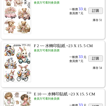
會員方可看到會員價
33
一般價
元
訂購
會員價
? 元
庫存
51
F 2 ~~ 水轉印貼紙 ~23 X 15. 5 CM
會員方可看到會員價
33
一般價
元
訂購
會員價
? 元
庫存
54
E 10 ~~ 水轉印貼紙 ~23 X 15. 5 CM
會員方可看到會員價
33
一般價
元