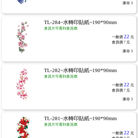
庫存
3
TL-284~水轉印貼紙~190*90mm
會員方可看到會員價
22
一般價
元
會員價
? 元
庫存
3
TL-282~水轉印貼紙~190*90mm
會員方可看到會員價
22
一般價
元
會員價
? 元
庫存
3
TL-281~水轉印貼紙~190*90mm
會員方可看到會員價
22
一般價
元