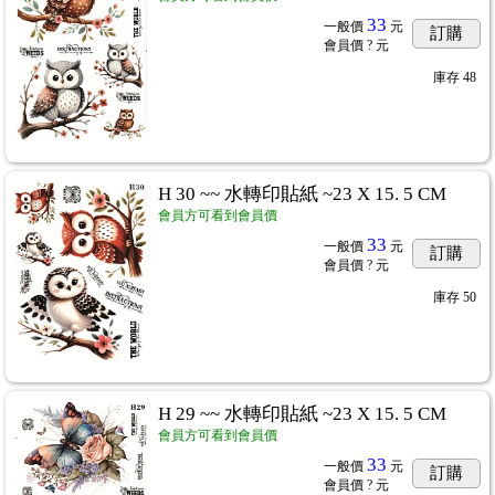
33
一般價
元
訂購
會員價
? 元
庫存
48
H 30 ~~ 水轉印貼紙 ~23 X 15. 5 CM
會員方可看到會員價
33
一般價
元
訂購
會員價
? 元
庫存
50
H 29 ~~ 水轉印貼紙 ~23 X 15. 5 CM
會員方可看到會員價
33
一般價
元
訂購
會員價
? 元