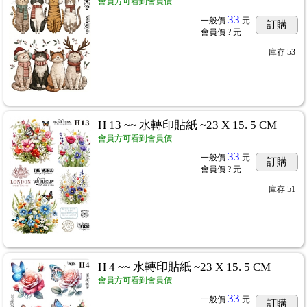
會員方可看到會員價
33
一般價
元
訂購
會員價
? 元
庫存
53
H 13 ~~ 水轉印貼紙 ~23 X 15. 5 CM
會員方可看到會員價
33
一般價
元
訂購
會員價
? 元
庫存
51
H 4 ~~ 水轉印貼紙 ~23 X 15. 5 CM
會員方可看到會員價
33
一般價
元
訂購