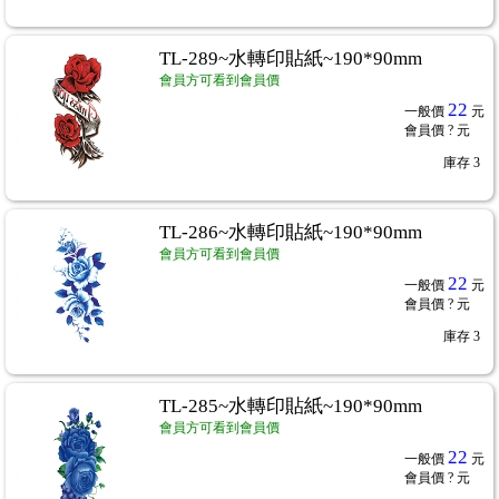
TL-289~水轉印貼紙~190*90mm
會員方可看到會員價
22
一般價
元
會員價
? 元
庫存
3
TL-286~水轉印貼紙~190*90mm
會員方可看到會員價
22
一般價
元
會員價
? 元
庫存
3
TL-285~水轉印貼紙~190*90mm
會員方可看到會員價
22
一般價
元
會員價
? 元