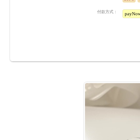
付款方式：
payN