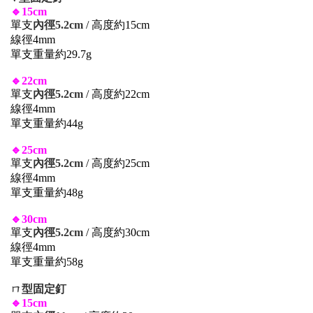
🔹15cm
單支
內徑5.2cm
/ 高度約15cm
線徑4mm
單支重量約29.7g
🔹22cm
單支
內徑5.2cm
/ 高度約22cm
線徑4mm
單支重量約44g
🔹25cm
單支
內徑5.2cm
/ 高度約25cm
線徑4mm
單支重量約48g
🔹30cm
單支
內徑5.2cm
/ 高度約30cm
線徑4mm
單支重量約58g
ㄇ型
固定釘
🔹15cm