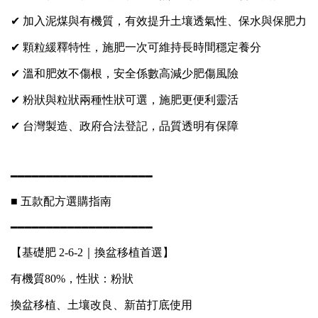
✔ 加入泥煤與有機質，有效提升土壤透氣性、保水與保肥力
✔ 顆粒緩釋特性，施肥一次可維持長時間穩定養分
✔ 溫和肥效不傷根，安全係數高減少肥傷風險
✔ 粉狀與粒狀兩種性狀可選，施肥更便利靈活
✔ 台灣製造、政府合法登記，品質透明有保障
━━━━━━━━━━━━━━━━━━━━
■ 五款配方選購指南
━━━━━━━━━━━━━━━━━━━━
【基礎肥 2-6-2｜換盆移植首選】
有機質80%，性狀：粉狀
換盆移植、土壤改良、新苗打底使用