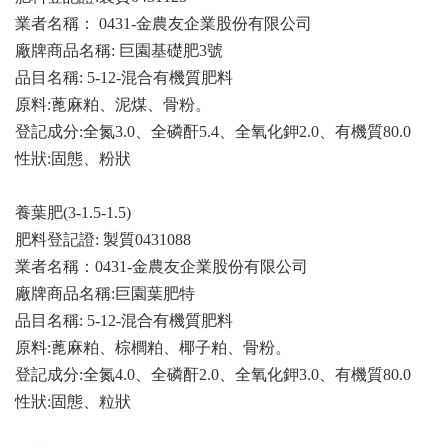
業者名稱： 0431-金農友企業股份有限公司
廠牌商品名稱: 巨園基礎肥3號
品目名稱: 5-12-混合有機質肥料
原料:蓖麻粕、泥煤、骨粉。
登記成分:全氮3.0、全磷酐5.4、全氧化鉀2.0、有機質80.0
性狀:固態、粉狀
養葉肥(3-1.5-1.5)
肥料登記證: 製質0431088
業者名稱：0431-金農友企業股份有限公司
廠牌商品名稱:巨園葉肥特
品目名稱: 5-12-混合有機質肥料
原料:蓖麻粕、棕櫚粕、椰子粕、骨粉。
登記成分:全氮4.0、全磷酐2.0、全氧化鉀3.0、有機質80.0
性狀:固態、粒狀