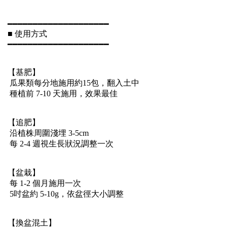
━━━━━━━━━━━━━━━━━━━━
■ 使用方式
━━━━━━━━━━━━━━━━━━━━
【基肥】
瓜果類每分地施用約15包，翻入土中
種植前 7-10 天施用，效果最佳
【追肥】
沿植株周圍淺埋 3-5cm
每 2-4 週視生長狀況調整一次
【盆栽】
每 1-2 個月施用一次
5吋盆約 5-10g，依盆徑大小調整
【換盆混土】