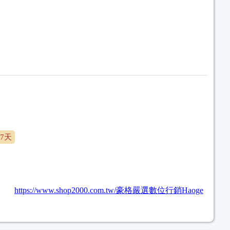
7天
https://www.shop2000.com.tw/豪格嚴選數位行銷Haoge