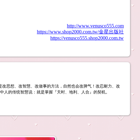
http://www.venusco555.com
https://www.shop2000.com.tw/金星出版社
https://venusco555.shop2000.com.tw
是改思想、改智慧、改做事的方法，自然也会改脾气！改忍耐力、改
中人的传统智慧说：就是掌握『天时、地利、人合』的契机。