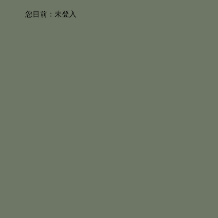
您目前：
未登入