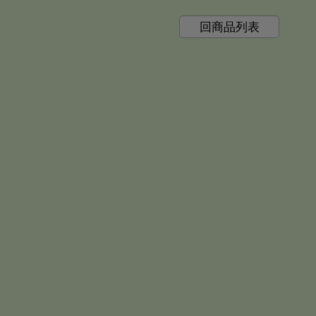
回商品列表