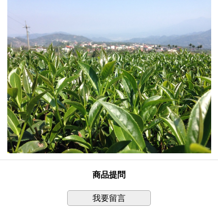
商品提問
我要留言