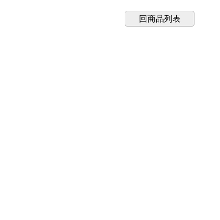
回商品列表