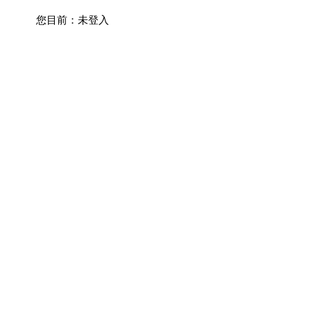
您目前：
未登入