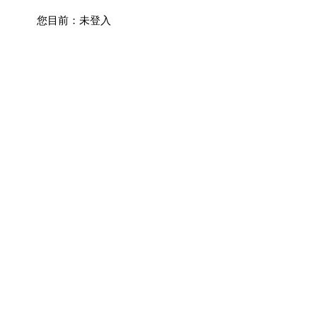
您目前：
未登入