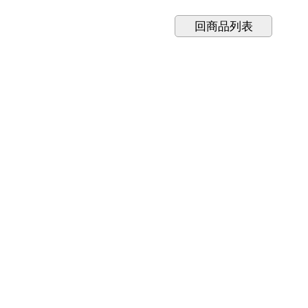
回商品列表